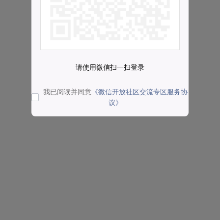
请使用微信扫一扫登录
我已阅读并同意
《微信开放社区交流专区服务协
议》