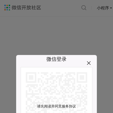
小程序
微信登录
请先阅读并同意服务协议