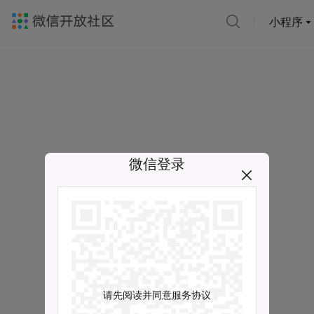
小程序
微信登录
请先阅读并同意服务协议