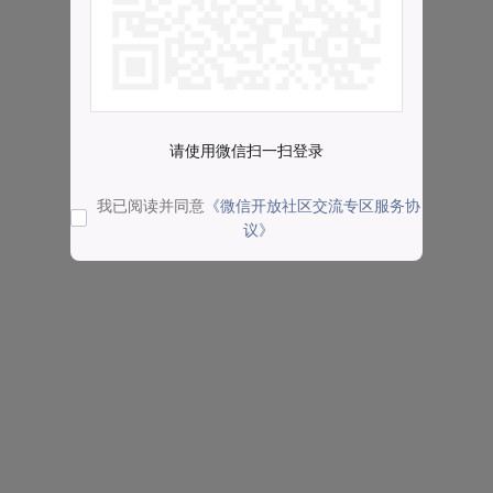
请使用微信扫一扫登录
我已阅读并同意
《微信开放社区交流专区服务协
议》