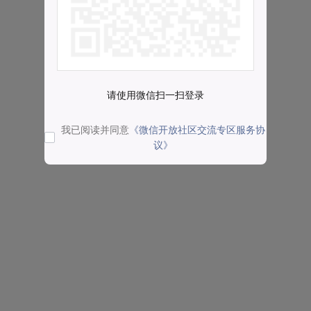
请使用微信扫一扫登录
我已阅读并同意
《微信开放社区交流专区服务协
议》