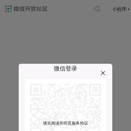
小程序
微信登录
请先阅读并同意服务协议