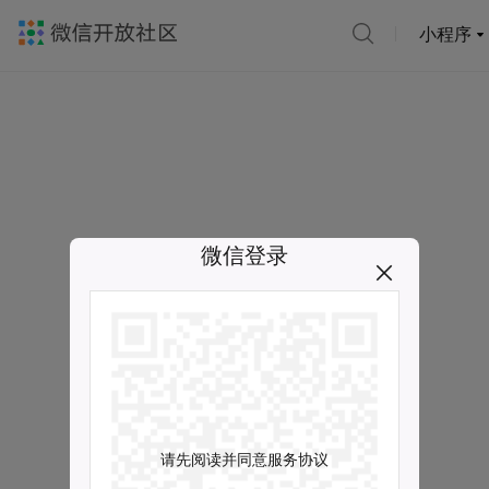
小程序
微信登录
请先阅读并同意服务协议