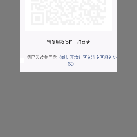
请使用微信扫一扫登录
我已阅读并同意
《微信开放社区交流专区服务协
议》