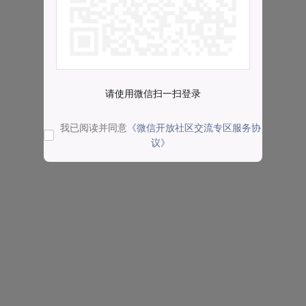
请使用微信扫一扫登录
我已阅读并同意
《微信开放社区交流专区服务协
议》