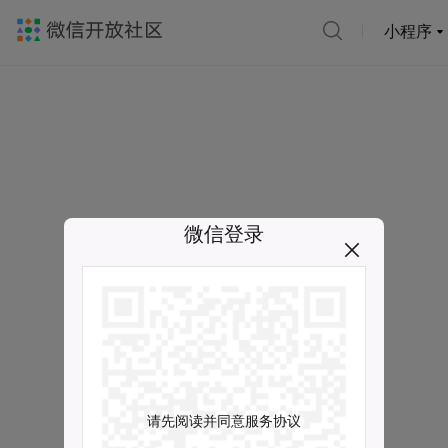
小程序
微信登录
请先阅读并同意服务协议