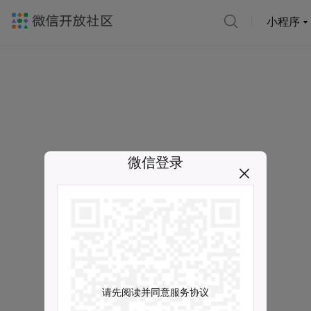
小程序
微信登录
请先阅读并同意服务协议