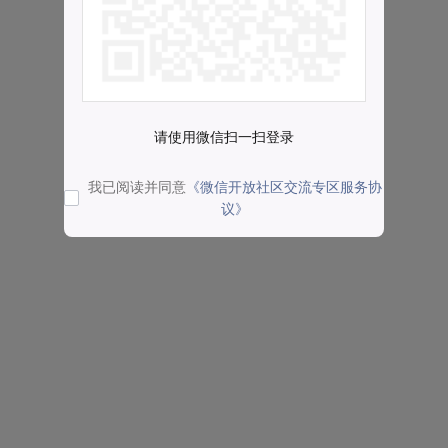
请使用微信扫一扫登录
我已阅读并同意
《微信开放社区交流专区服务协
议》