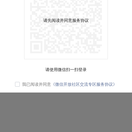
请先阅读并同意服务协议
请使用微信扫一扫登录
我已阅读并同意
《微信开放社区交流专区服务协议》