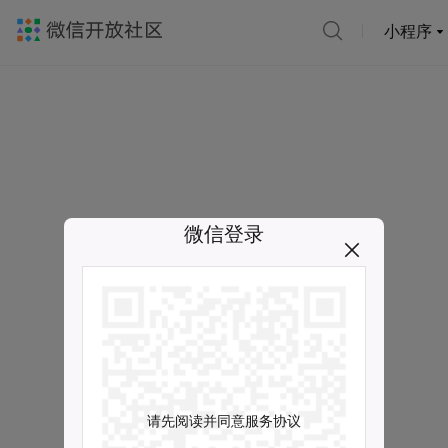
小程序
微信登录
请先阅读并同意服务协议