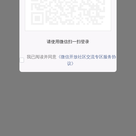
请使用微信扫一扫登录
我已阅读并同意
《微信开放社区交流专区服务协
议》