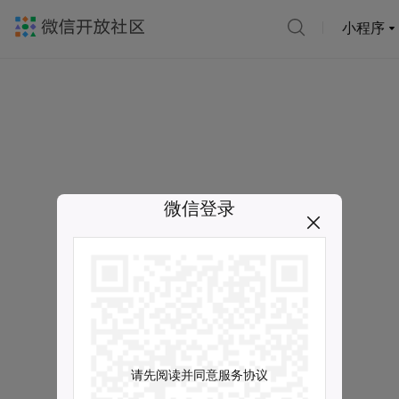
小程序
微信登录
请先阅读并同意服务协议