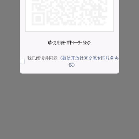
请使用微信扫一扫登录
我已阅读并同意
《微信开放社区交流专区服务协
议》