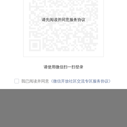
请先阅读并同意服务协议
请使用微信扫一扫登录
我已阅读并同意
《微信开放社区交流专区服务协议》