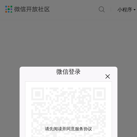
小程序
微信登录
请先阅读并同意服务协议