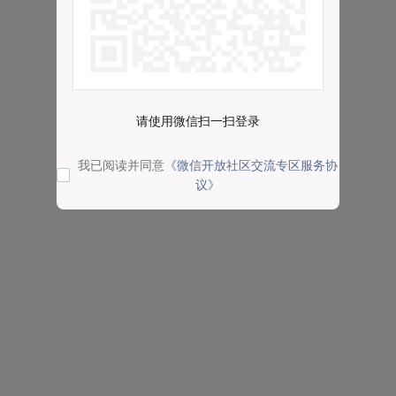
请使用微信扫一扫登录
我已阅读并同意
《微信开放社区交流专区服务协
议》