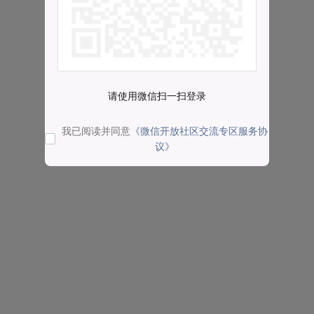
请使用微信扫一扫登录
我已阅读并同意
《微信开放社区交流专区服务协
议》