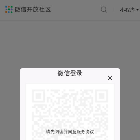
小程序
微信登录
请先阅读并同意服务协议