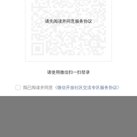
请先阅读并同意服务协议
请使用微信扫一扫登录
我已阅读并同意
《微信开放社区交流专区服务协议》