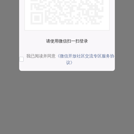
请使用微信扫一扫登录
我已阅读并同意
《微信开放社区交流专区服务协
议》