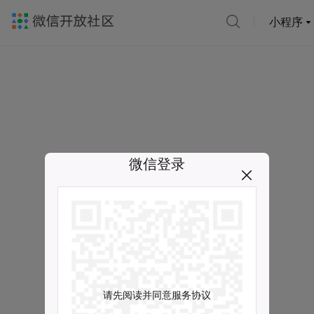
小程序
微信登录
请先阅读并同意服务协议