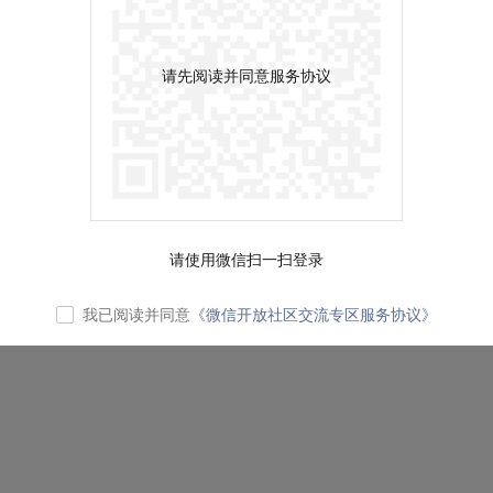
请先阅读并同意服务协议
请使用微信扫一扫登录
我已阅读并同意
《微信开放社区交流专区服务协议》