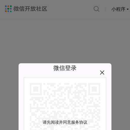
小程序
微信登录
请先阅读并同意服务协议