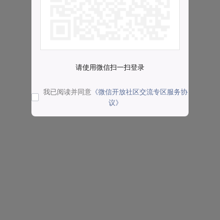
请使用微信扫一扫登录
我已阅读并同意
《微信开放社区交流专区服务协
议》