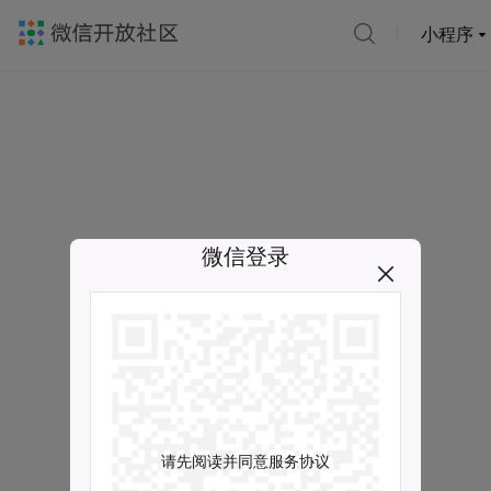
小程序
微信登录
请先阅读并同意服务协议