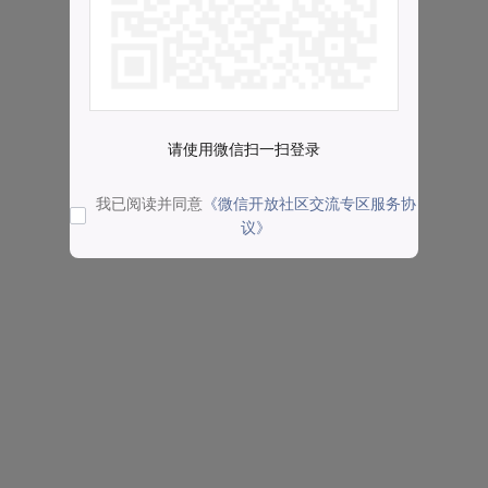
请使用微信扫一扫登录
我已阅读并同意
《微信开放社区交流专区服务协
议》