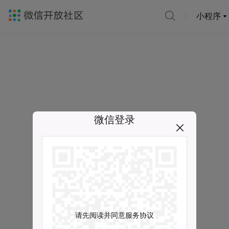
小程序
微信登录
请先阅读并同意服务协议