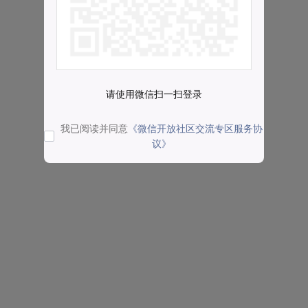
请使用微信扫一扫登录
我已阅读并同意
《微信开放社区交流专区服务协
议》