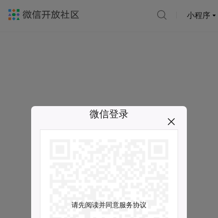
小程序
微信登录
请先阅读并同意服务协议