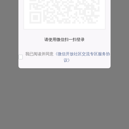
请使用微信扫一扫登录
我已阅读并同意
《微信开放社区交流专区服务协
议》