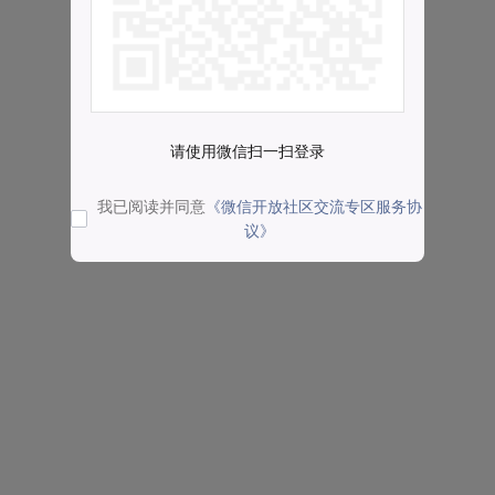
请使用微信扫一扫登录
我已阅读并同意
《微信开放社区交流专区服务协
议》