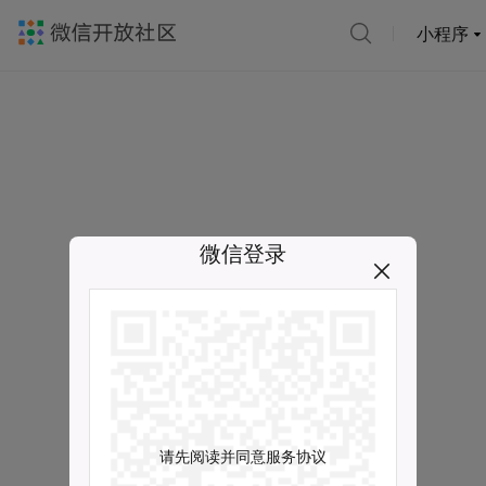
小程序
微信登录
请先阅读并同意服务协议