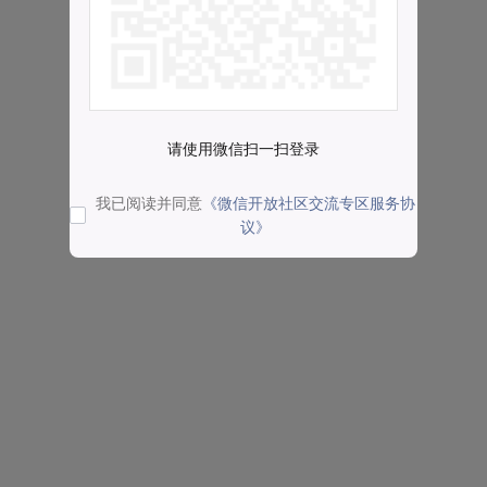
请使用微信扫一扫登录
我已阅读并同意
《微信开放社区交流专区服务协
议》