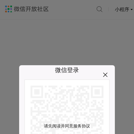
小程序
微信登录
请先阅读并同意服务协议