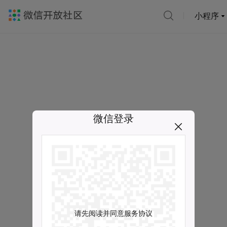
小程序
微信登录
请先阅读并同意服务协议