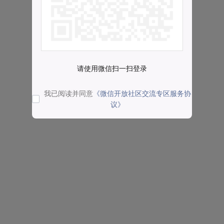
请使用微信扫一扫登录
我已阅读并同意
《微信开放社区交流专区服务协
议》