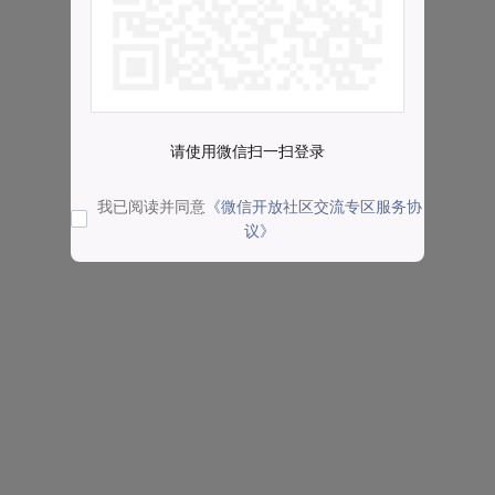
请使用微信扫一扫登录
我已阅读并同意
《微信开放社区交流专区服务协
议》