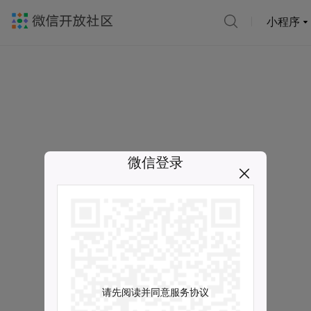
小程序
微信登录
请先阅读并同意服务协议