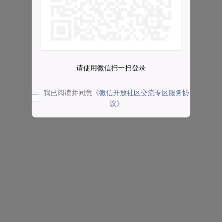
请使用微信扫一扫登录
我已阅读并同意
《微信开放社区交流专区服务协
议》