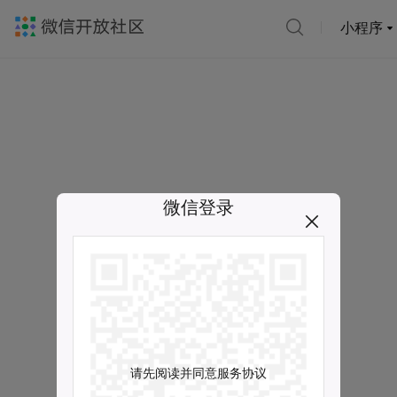
小程序
微信登录
请先阅读并同意服务协议