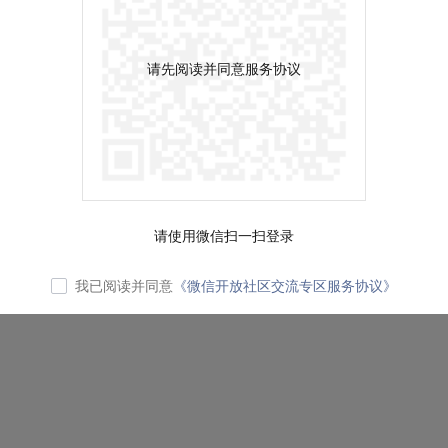
请先阅读并同意服务协议
请使用微信扫一扫登录
我已阅读并同意
《微信开放社区交流专区服务协议》