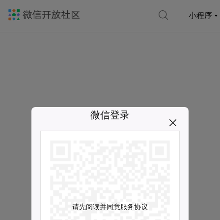
小程序
微信登录
请先阅读并同意服务协议