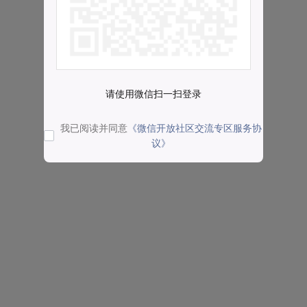
请使用微信扫一扫登录
我已阅读并同意
《微信开放社区交流专区服务协
议》