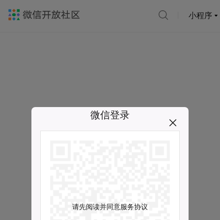
小程序
微信登录
请先阅读并同意服务协议