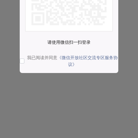
请使用微信扫一扫登录
我已阅读并同意
《微信开放社区交流专区服务协
议》