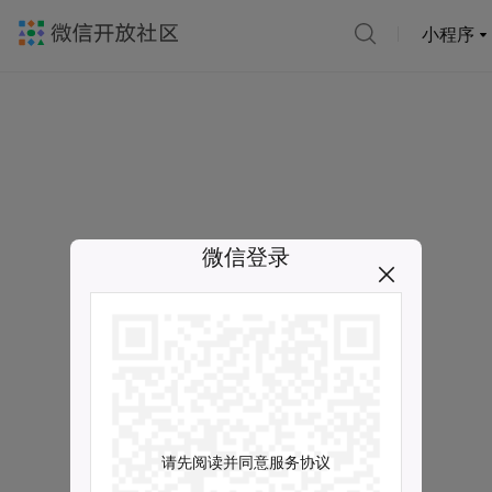
小程序
微信登录
请先阅读并同意服务协议