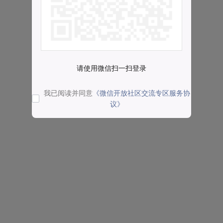
请使用微信扫一扫登录
我已阅读并同意
《微信开放社区交流专区服务协
议》