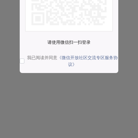
请使用微信扫一扫登录
我已阅读并同意
《微信开放社区交流专区服务协
议》