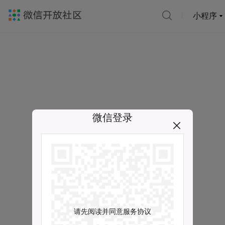
小程序
微信登录
请先阅读并同意服务协议