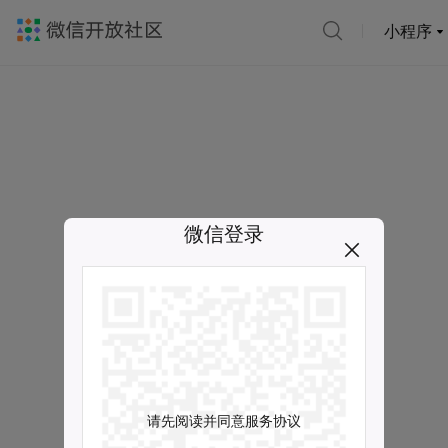
小程序
微信登录
请先阅读并同意服务协议