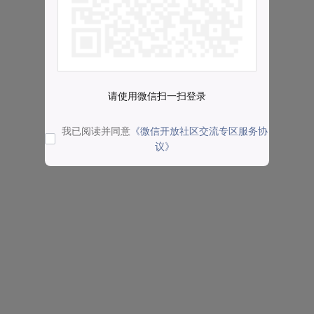
请使用微信扫一扫登录
我已阅读并同意
《微信开放社区交流专区服务协
议》