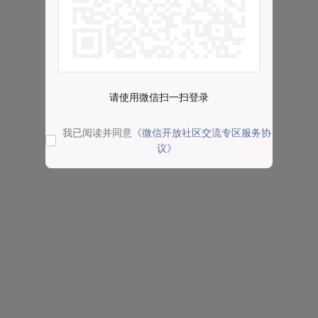
请使用微信扫一扫登录
我已阅读并同意
《微信开放社区交流专区服务协
议》