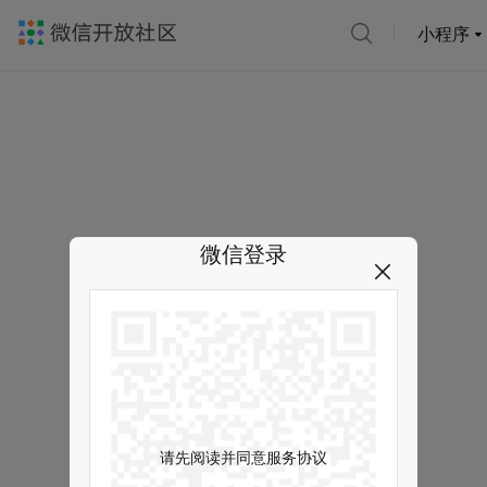
小程序
微信登录
请先阅读并同意服务协议