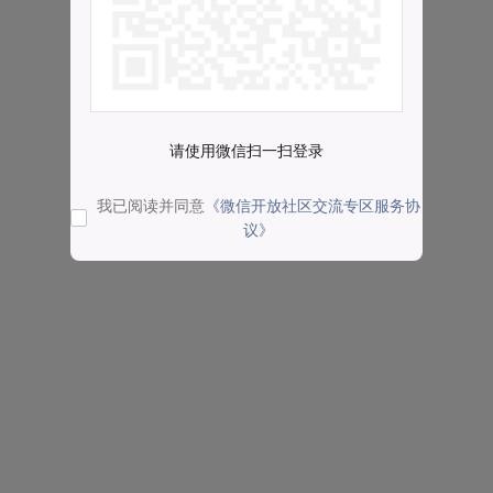
请使用微信扫一扫登录
我已阅读并同意
《微信开放社区交流专区服务协
议》