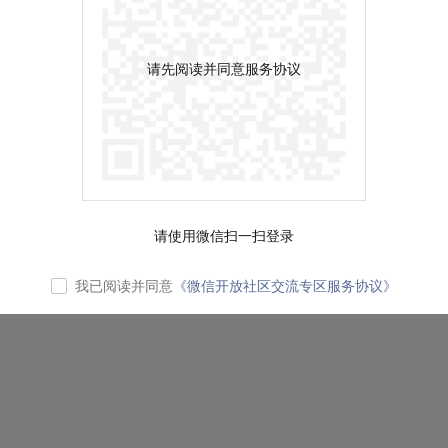
请先阅读并同意服务协议
请使用微信扫一扫登录
我已阅读并同意
《微信开放社区交流专区服务协议》