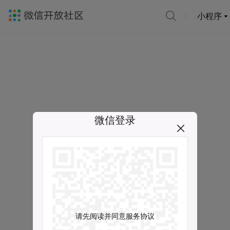
小程序
微信登录
请先阅读并同意服务协议