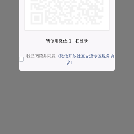
请使用微信扫一扫登录
我已阅读并同意
《微信开放社区交流专区服务协
议》