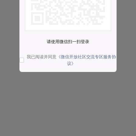
请使用微信扫一扫登录
我已阅读并同意
《微信开放社区交流专区服务协
议》