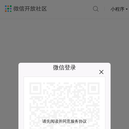
小程序
微信登录
请先阅读并同意服务协议