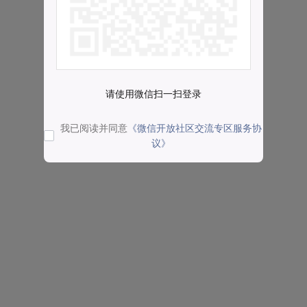
请使用微信扫一扫登录
我已阅读并同意
《微信开放社区交流专区服务协
议》