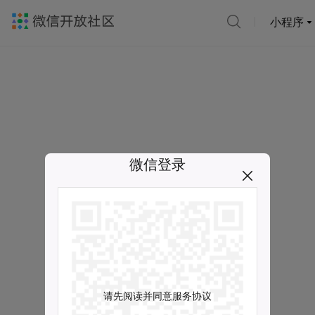
小程序
微信登录
请先阅读并同意服务协议