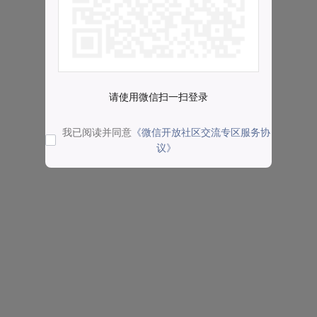
请使用微信扫一扫登录
我已阅读并同意
《微信开放社区交流专区服务协
议》