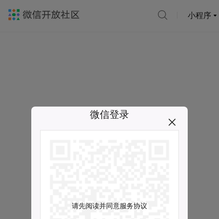
小程序
微信登录
请先阅读并同意服务协议