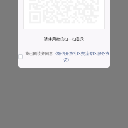
请使用微信扫一扫登录
我已阅读并同意
《微信开放社区交流专区服务协
议》