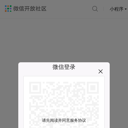
小程序
微信登录
请先阅读并同意服务协议