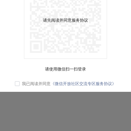
请先阅读并同意服务协议
请使用微信扫一扫登录
我已阅读并同意
《微信开放社区交流专区服务协议》