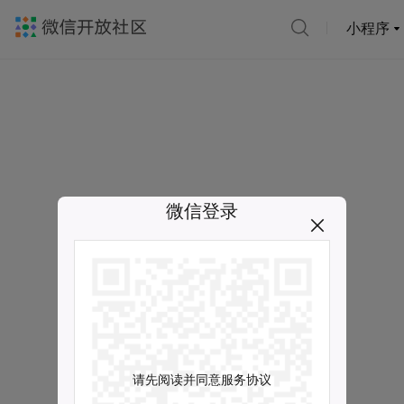
小程序
微信登录
请先阅读并同意服务协议