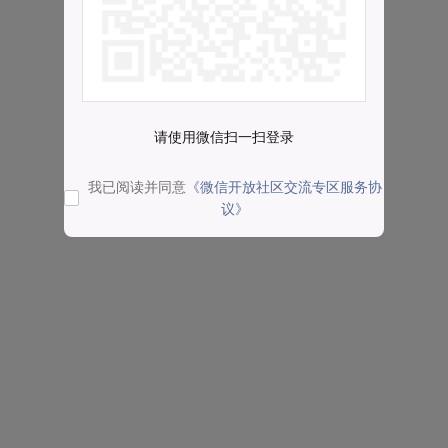
请使用微信扫一扫登录
我已阅读并同意
《微信开放社区交流专区服务协
议》