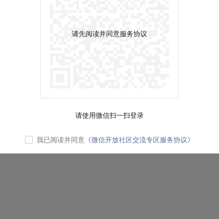
请先阅读并同意服务协议
请使用微信扫一扫登录
我已阅读并同意
《微信开放社区交流专区服务协议》