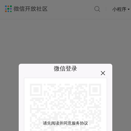
小程序
微信登录
请先阅读并同意服务协议