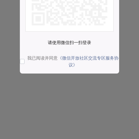
请使用微信扫一扫登录
我已阅读并同意
《微信开放社区交流专区服务协
议》