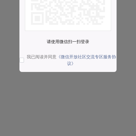
请使用微信扫一扫登录
我已阅读并同意
《微信开放社区交流专区服务协
议》