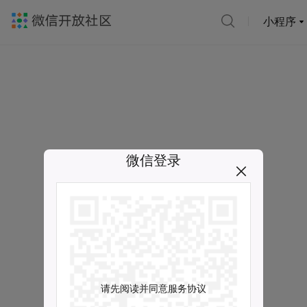
小程序
微信登录
请先阅读并同意服务协议