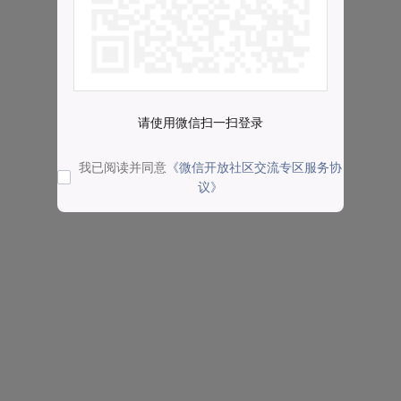
请使用微信扫一扫登录
我已阅读并同意
《微信开放社区交流专区服务协
议》