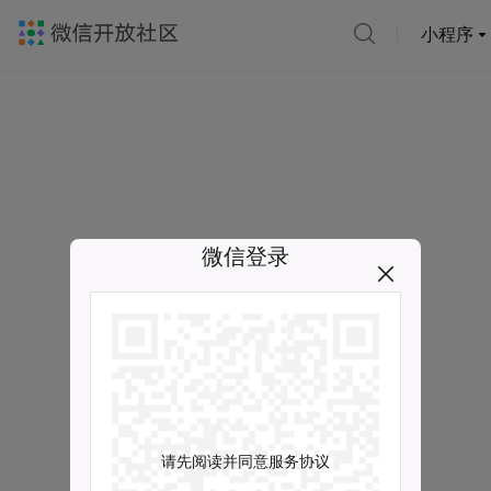
小程序
微信登录
请先阅读并同意服务协议