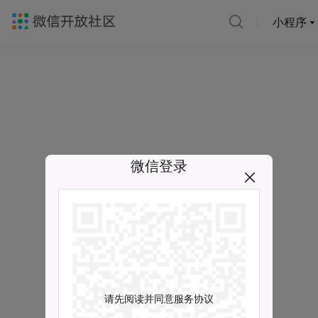
小程序
微信登录
请先阅读并同意服务协议