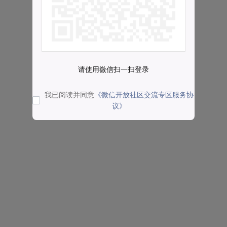
请使用微信扫一扫登录
我已阅读并同意
《微信开放社区交流专区服务协
议》