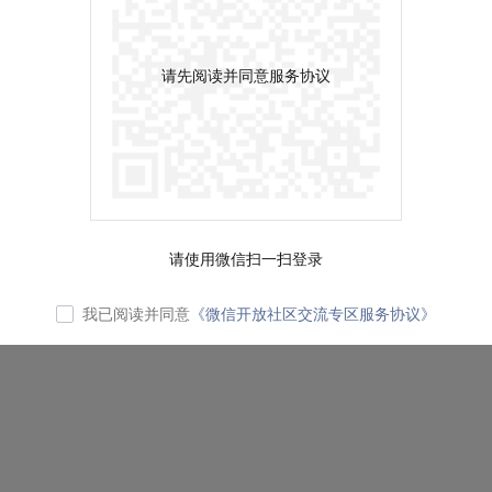
请先阅读并同意服务协议
请使用微信扫一扫登录
我已阅读并同意
《微信开放社区交流专区服务协议》