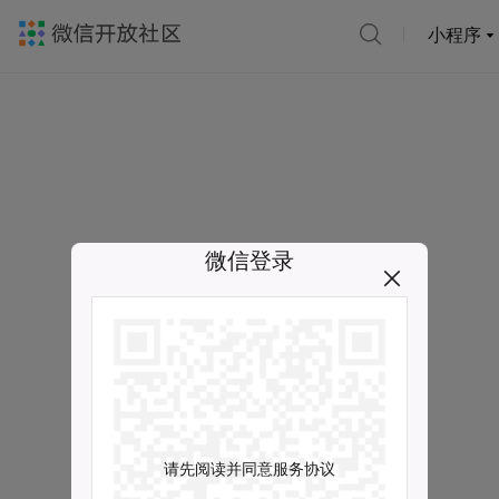
小程序
微信登录
请先阅读并同意服务协议