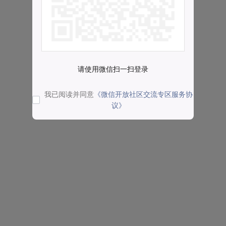
请使用微信扫一扫登录
我已阅读并同意
《微信开放社区交流专区服务协
议》