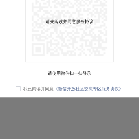
请先阅读并同意服务协议
请使用微信扫一扫登录
我已阅读并同意
《微信开放社区交流专区服务协议》