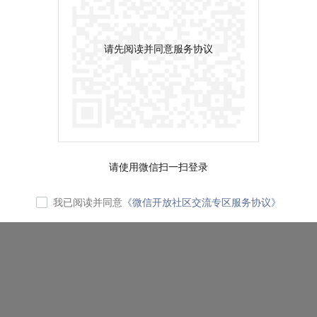
请先阅读并同意服务协议
请使用微信扫一扫登录
我已阅读并同意
《微信开放社区交流专区服务协议》