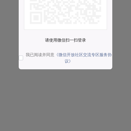
请使用微信扫一扫登录
我已阅读并同意
《微信开放社区交流专区服务协
议》