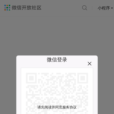
小程序
微信登录
请先阅读并同意服务协议